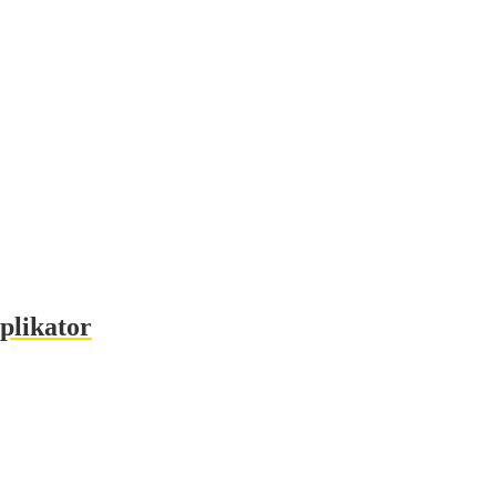
plikator