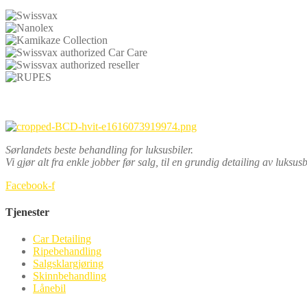
Sørlandets beste behandling for luksusbiler.
Vi gjør alt fra enkle jobber før salg, til en grundig detailing av luksus
Facebook-f
Tjenester
Car Detailing
Ripebehandling
Salgsklargjøring
Skinnbehandling
Lånebil