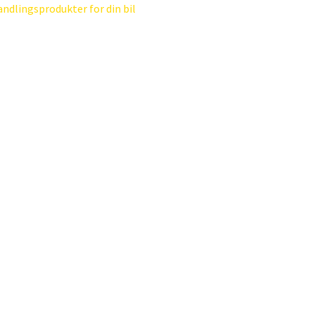
ndlingsprodukter for din bil