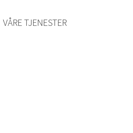
VÅRE TJENESTER