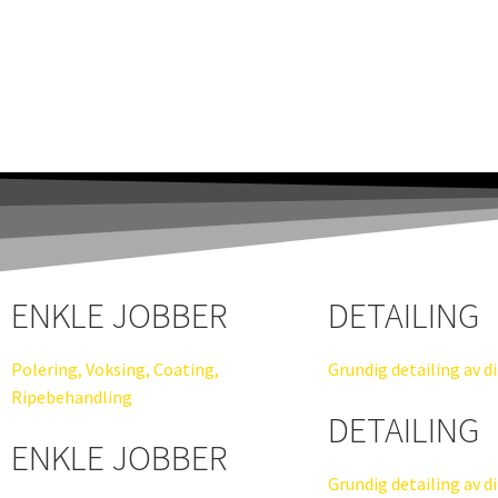
ENKLE JOBBER
DETAILING
Polering, Voksing, Coating,
Grundig detailing av di
Ripebehandling
DETAILING
ENKLE JOBBER
Grundig detailing av di