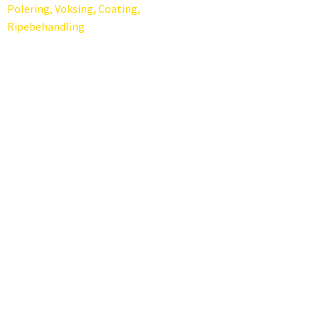
Polering, Voksing, Coating,
Ripebehandling