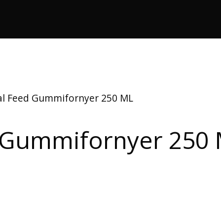
al Feed Gummifornyer 250 ML
d Gummifornyer 250