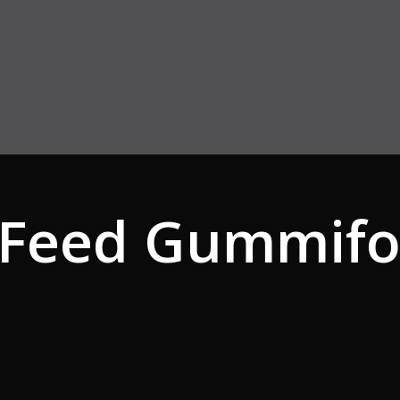
l Feed Gummifo