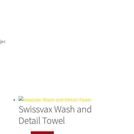
jer.
Swissvax Wash and
Detail Towel