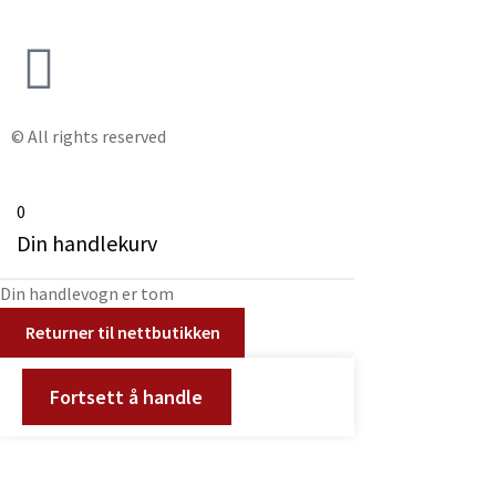
© All rights reserved
0
Din handlekurv
Din handlevogn er tom
Returner til nettbutikken
Fortsett å handle