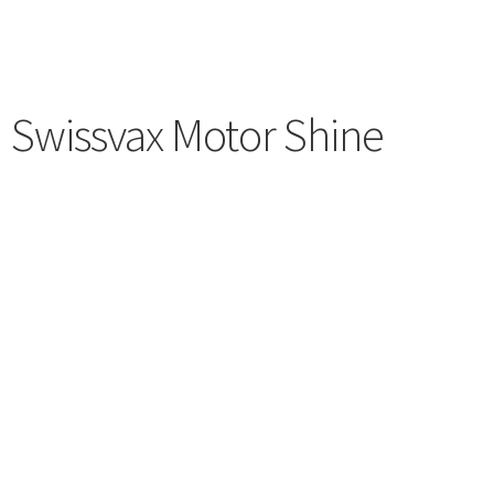
Swissvax Motor Shine