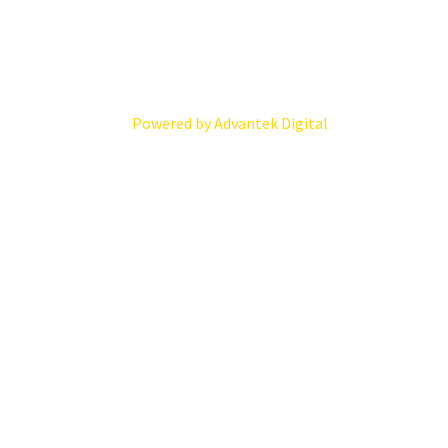
Powered by Advantek Digital