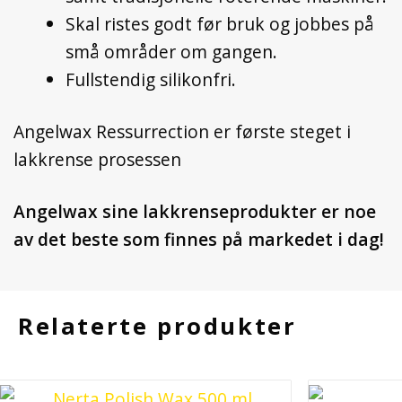
Skal ristes godt før bruk og jobbes på
små områder om gangen.
Fullstendig silikonfri.
Angelwax Ressurrection er første steget i
lakkrense prosessen
Angelwax sine lakkrenseprodukter er noe
av det beste som finnes på markedet i dag!
Relaterte produkter