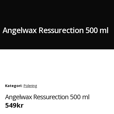
Angelwax Ressurection 500 ml
Kategori:
Polering
Angelwax Ressurection 500 ml
549
kr